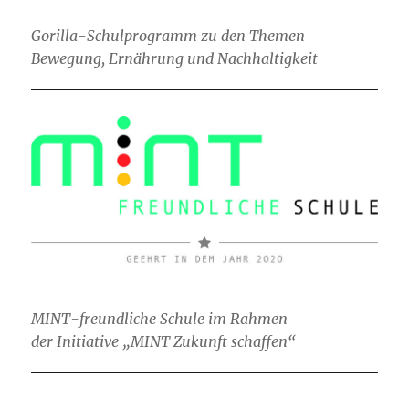
Gorilla-Schulprogramm zu den Themen
Bewegung, Ernährung und Nachhaltigkeit
MINT-freundliche Schule im Rahmen
der Initiative „MINT Zukunft schaffen“