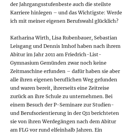
der Jahrgangsstufenbeste auch die steilste
Karriere hinlegen – und das Wichtigste: Werde
ich mit meiner eigenen Berufswahl glücklich?
Katharina Wirth, Lisa Rubenbauer, Sebastian
Leisgang und Dennis Imhof haben nach ihrem
Abitur im Jahr 2011 am Friedrich-List-
Gymnasium Gemünden zwar noch keine
Zeitmaschine erfunden – dafür haben sie aber
alle ihren eigenen beruflichen Weg gefunden
und waren bereit, ihrerseits eine Zeitreise
zurück an ihre Schule zu unternehmen. Bei
einem Besuch der P-Seminare zur Studien-
und Berufsorientierung in der Q11 berichteten
sie von ihren Werdegängen nach dem Abitur
am FLG vor rund elfeinhalb Jahren. Ein