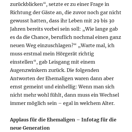
zurückblicken“, setzte er zu einer Frage in
Richtung der Gäste an, die zuvor noch gar nicht
gewusst hatten, dass ihr Leben mit 29 bis 30
Jahren bereits vorbei sein soll: „Wie lange gab
es da die Chance, beruflich nochmal einen ganz
neuen Weg einzuschlagen?“ „Warte mal, ich
muss erstmal mein Hörgerät richtig
einstellen“, gab Leisgang mit einem
Augenzwinkern zurück. Die folgenden
Antworten der Ehemaligen waren dann aber
ernst gemeint und einhellig: Wenn man sich
nicht mehr wohl fühlt, dann muss ein Wechsel
immer möglich sein – egal in welchem Alter.
Applaus für die Ehemaligen – Infotag für die
neue Generation