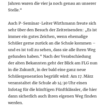
Jahren waren die vier ja noch genau an unserer
Stelle.“
Auch P-Seminar-Leiter Wirthmann freute sich
sehr über den Besuch der Zeitreisenden: „Es ist
immer ein gutes Zeichen, wenn ehemalige
Schüler gerne zurück an die Schule kommen –
und es ist toll zu sehen, dass sie alle ihren Weg
gefunden haben.“ Nach der Verabschiedung
der alten Bekannten geht der Blick am FLG nun
in die Zukunft, in der bald eine ganz neue
Schülergeneration begrüßt wird: Am 17. März
veranstaltet die Schule ab 14:30 Uhr einen
Infotag für die künftigen Fünftklässler, die hier
dann sicherlich auch ihren eigenen Weg finden
werden.