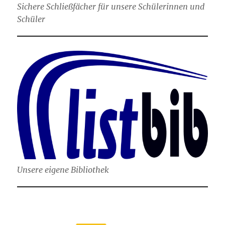
Sichere Schließfächer für unsere Schülerinnen und
Schüler
Unsere eigene Bibliothek