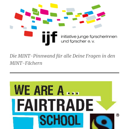
Die MINT-Pinnwand für alle Deine Fragen in den
MINT-Fächern