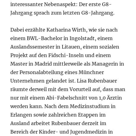
interessanter Nebenaspekt: Der erste G8-
Jahrgang sprach zum letzten G8-Jahrgang.
Dabei erzählte Katharina Wirth, wie sie nach
einem BWL-Bachelor in Ingolstadt, einem
Auslandssemester in Litauen, einem sozialen
Projekt auf den Fidschi-Inseln und einem
Master in Madrid mittlerweile als Managerin in
der Personalabteilung eines Münchner
Unternehmen gelandet ist. Lisa Rubenbauer
räumte derweil mit dem Vorurteil auf, dass man
nur mit einem Abi-Fabelschnitt von 1,0 Ärztin
werden kann. Nach dem Medizinstudium in
Erlangen sowie zahlreichen Etappen im
Ausland arbeitet Rubenbauer derzeit im
Bereich der Kinder- und Jugendmedizin in