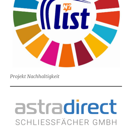
Projekt Nachhaltigkeit