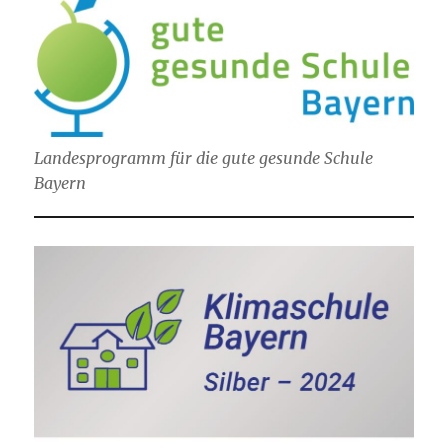
Landesprogramm für die gute gesunde Schule
Bayern