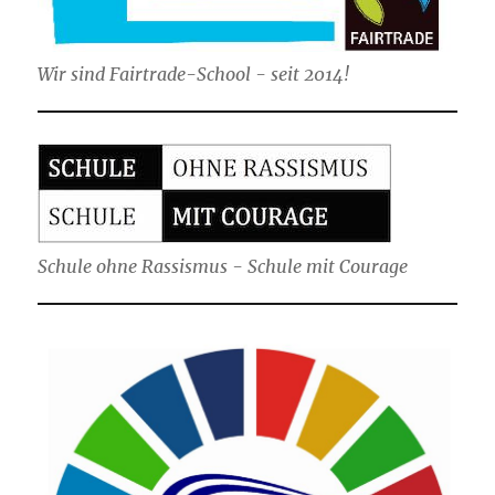
Wir sind Fairtrade-School - seit 2014!
Schule ohne Rassismus - Schule mit Courage