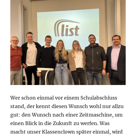
Wer schon einmal vor einem Schulabschluss
stand, der kennt diesen Wunsch wohl nur allzu
gut: den Wunsch nach einer Zeitmaschine, um
einen Blick in die Zukunft zu werfen. Was
macht unser Klassenclown später einmal, wird