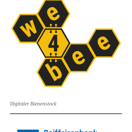
Digitaler Bienenstock