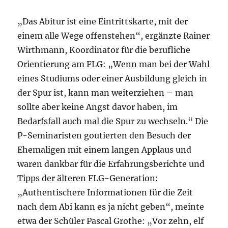
„Das Abitur ist eine Eintrittskarte, mit der
einem alle Wege offenstehen“, ergänzte Rainer
Wirthmann, Koordinator für die berufliche
Orientierung am FLG: „Wenn man bei der Wahl
eines Studiums oder einer Ausbildung gleich in
der Spur ist, kann man weiterziehen – man
sollte aber keine Angst davor haben, im
Bedarfsfall auch mal die Spur zu wechseln.“ Die
P-Seminaristen goutierten den Besuch der
Ehemaligen mit einem langen Applaus und
waren dankbar für die Erfahrungsberichte und
Tipps der älteren FLG-Generation:
„Authentischere Informationen für die Zeit
nach dem Abi kann es ja nicht geben“, meinte
etwa der Schüler Pascal Grothe: „Vor zehn, elf