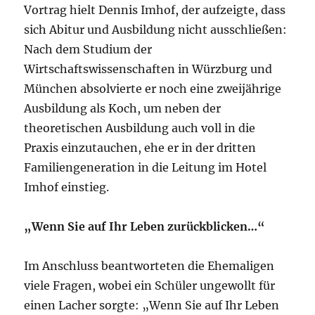
Vortrag hielt Dennis Imhof, der aufzeigte, dass
sich Abitur und Ausbildung nicht ausschließen:
Nach dem Studium der
Wirtschaftswissenschaften in Würzburg und
München absolvierte er noch eine zweijährige
Ausbildung als Koch, um neben der
theoretischen Ausbildung auch voll in die
Praxis einzutauchen, ehe er in der dritten
Familiengeneration in die Leitung im Hotel
Imhof einstieg.
„Wenn Sie auf Ihr Leben zurückblicken…“
Im Anschluss beantworteten die Ehemaligen
viele Fragen, wobei ein Schüler ungewollt für
einen Lacher sorgte: „Wenn Sie auf Ihr Leben