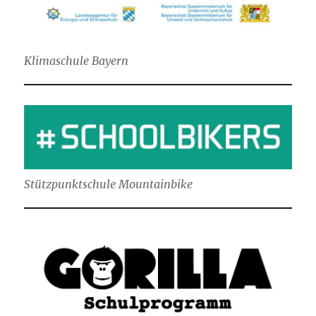
Klimaschule Bayern
Stützpunktschule Mountainbike