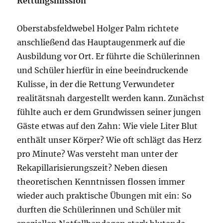
Rettungsmission
Oberstabsfeldwebel Holger Palm richtete
anschließend das Hauptaugenmerk auf die
Ausbildung vor Ort. Er führte die Schülerinnen
und Schüler hierfür in eine beeindruckende
Kulisse, in der die Rettung Verwundeter
realitätsnah dargestellt werden kann. Zunächst
fühlte auch er dem Grundwissen seiner jungen
Gäste etwas auf den Zahn: Wie viele Liter Blut
enthält unser Körper? Wie oft schlägt das Herz
pro Minute? Was versteht man unter der
Rekapillarisierungszeit? Neben diesen
theoretischen Kenntnissen flossen immer
wieder auch praktische Übungen mit ein: So
durften die Schülerinnen und Schüler mit