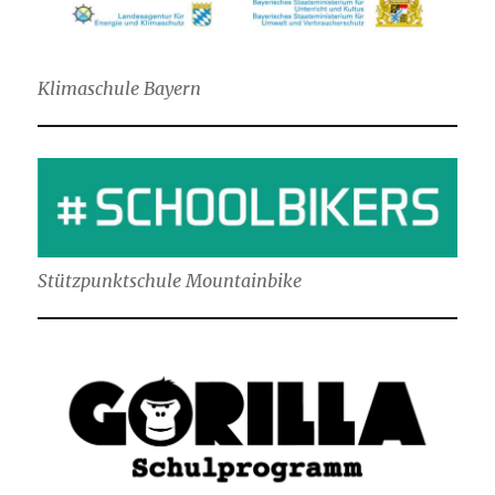
Klimaschule Bayern
Stützpunktschule Mountainbike