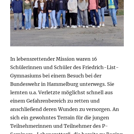
In lebensrettender Mission waren 16
Schülerinnen und Schüler des Friedrich-List-
Gymnasiums bei einem Besuch bei der
Bundeswehr in Hammelburg unterwegs. Sie
lernten u.a. Verletzte möglichst schnell aus
einem Gefahrenbereich zu retten und
anschließend deren Wunden zu versorgen. An
sich ein gewohntes Terrain für die jungen
Teilnehmerinnen und Teilnehmer des P-