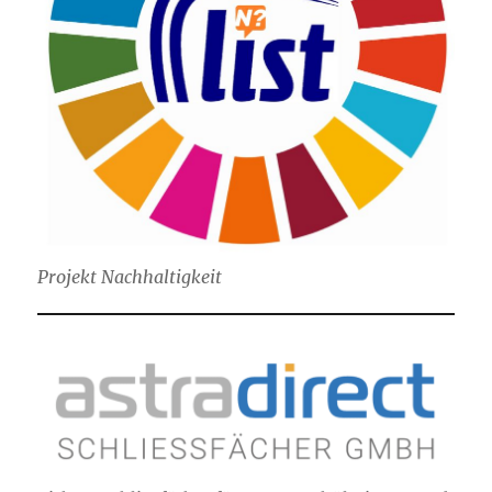
Projekt Nachhaltigkeit