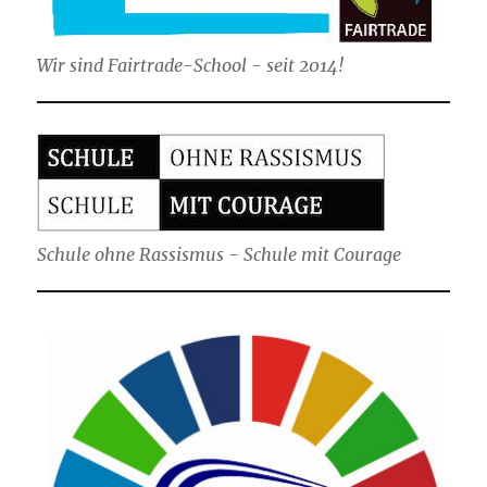
Wir sind Fairtrade-School - seit 2014!
Schule ohne Rassismus - Schule mit Courage