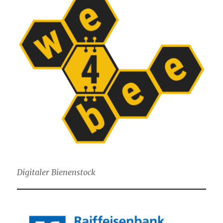
Digitaler Bienenstock