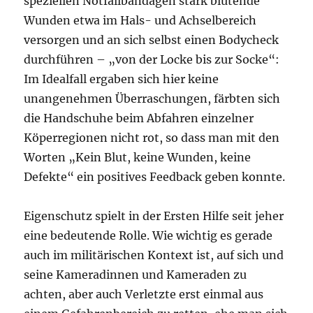
speziellen Notfallbandagen stark blutende
Wunden etwa im Hals- und Achselbereich
versorgen und an sich selbst einen Bodycheck
durchführen – „von der Locke bis zur Socke“:
Im Idealfall ergaben sich hier keine
unangenehmen Überraschungen, färbten sich
die Handschuhe beim Abfahren einzelner
Köperregionen nicht rot, so dass man mit den
Worten „Kein Blut, keine Wunden, keine
Defekte“ ein positives Feedback geben konnte.
Eigenschutz spielt in der Ersten Hilfe seit jeher
eine bedeutende Rolle. Wie wichtig es gerade
auch im militärischen Kontext ist, auf sich und
seine Kameradinnen und Kameraden zu
achten, aber auch Verletzte erst einmal aus