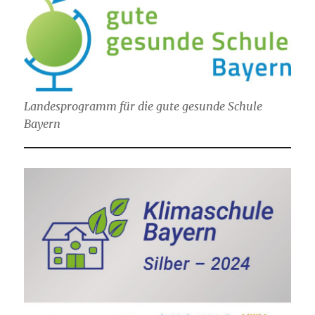
Landesprogramm für die gute gesunde Schule
Bayern