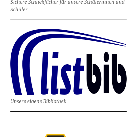
Sichere Schließfächer für unsere Schülerinnen und
Schüler
Unsere eigene Bibliothek