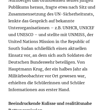
Nürnberger das Grundwissen seines jungen
Publikums heraus, fragte etwa nach Sitz und
Zusammensetzung des UN-Sicherheitsrats,
lenkte das Gespräch auf bekannte
Unterorganisationen – z.B. UNHCR, UNICEF
und UNESCO – und stellte mit UNMISS, der
United Nations Mission in the Republic of
South Sudan schließlich einen aktuellen
Einsatz vor, an dem sich auch Soldaten der
Deutschen Bundeswehr beteiligen. Von
Hauptmann Krug, der ein halbes Jahr als
Militärbeobachter vor Ort gewesen war,
erhielten die Schülerinnen und Schüler
Informationen aus erster Hand.
Beeindruckende Kulisse und realitätsnahe