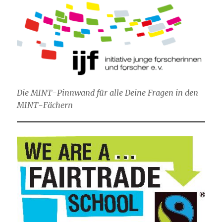
Die MINT-Pinnwand für alle Deine Fragen in den
MINT-Fächern