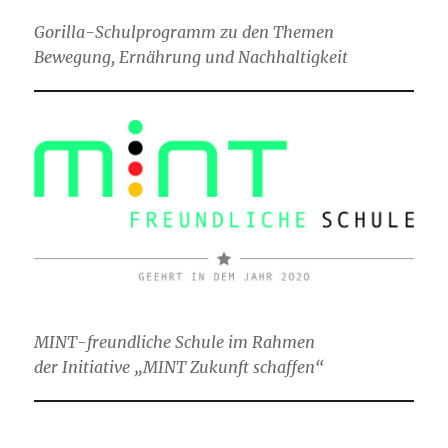
Gorilla-Schulprogramm zu den Themen
Bewegung, Ernährung und Nachhaltigkeit
MINT-freundliche Schule im Rahmen
der Initiative „MINT Zukunft schaffen“