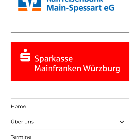
Home
Unterme
Über uns
öffnen
Termine