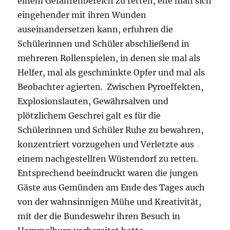
einem Gefahrenbereich zu retten, ehe man sich
eingehender mit ihren Wunden
auseinandersetzen kann, erfuhren die
Schülerinnen und Schüler abschließend in
mehreren Rollenspielen, in denen sie mal als
Helfer, mal als geschminkte Opfer und mal als
Beobachter agierten. Zwischen Pyroeffekten,
Explosionslauten, Gewährsalven und
plötzlichem Geschrei galt es für die
Schülerinnen und Schüler Ruhe zu bewahren,
konzentriert vorzugehen und Verletzte aus
einem nachgestellten Wüstendorf zu retten.
Entsprechend beeindruckt waren die jungen
Gäste aus Gemünden am Ende des Tages auch
von der wahnsinnigen Mühe und Kreativität,
mit der die Bundeswehr ihren Besuch in