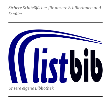
Sichere Schließfächer für unsere Schülerinnen und
Schüler
Unsere eigene Bibliothek