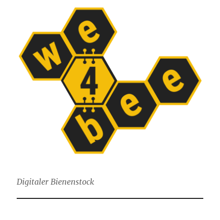
Digitaler Bienenstock