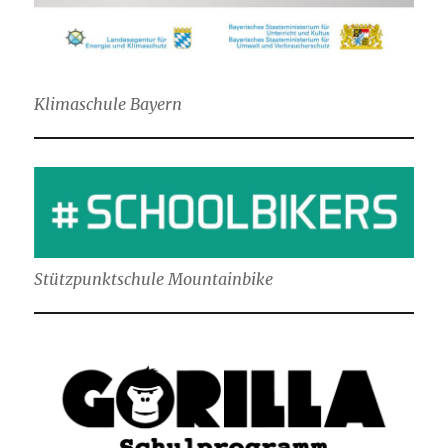
Klimaschule Bayern
Stützpunktschule Mountainbike