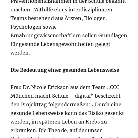
Präventionsmaßnahmen in der Schule bekannt
machen: Mithilfe eines interdisziplinären
Teams bestehend aus Ärzten, Biologen,
Psychologen sowie
Ernährungswissenschaftlern sollen Grundlagen
für gesunde Lebensgewohnheiten gelegt
werden.
Die Bedeutung einer gesunden Lebensweise
Frau Dr. Nicole Erickson aus dem Team „CCC
München macht Schule – digital“ beschreibt
den Projekttag folgendermaßen: „Durch eine
gesunde Lebensweise kann das Risiko gesenkt
werden, im späteren Leben an Krebs zu
erkranken. Die Theorie, auf der unser