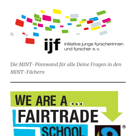
Die MINT-Pinnwand für alle Deine Fragen in den
MINT-Fächern