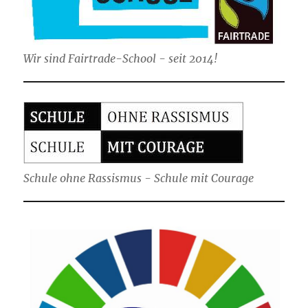
Wir sind Fairtrade-School - seit 2014!
Schule ohne Rassismus - Schule mit Courage