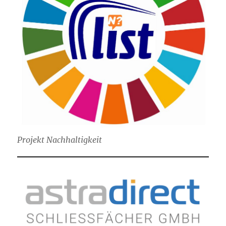
Projekt Nachhaltigkeit