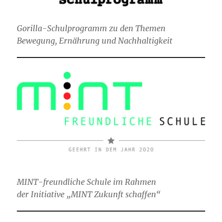
Gorilla-Schulprogramm zu den Themen
Bewegung, Ernährung und Nachhaltigkeit
MINT-freundliche Schule im Rahmen
der Initiative „MINT Zukunft schaffen“