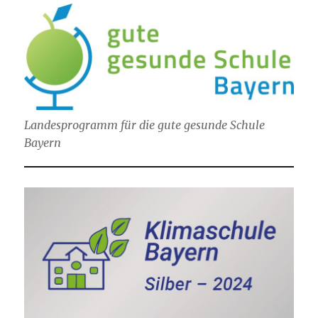
Landesprogramm für die gute gesunde Schule
Bayern