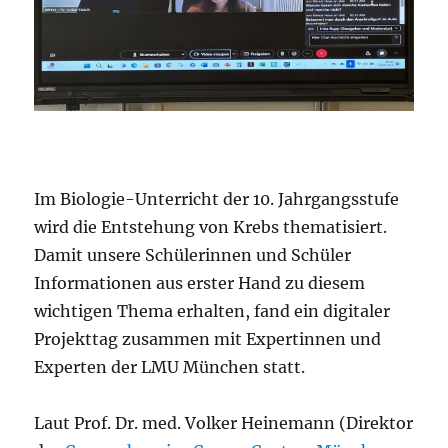
Im Biologie-Unterricht der 10. Jahrgangsstufe
wird die Entstehung von Krebs thematisiert.
Damit unsere Schülerinnen und Schüler
Informationen aus erster Hand zu diesem
wichtigen Thema erhalten, fand ein digitaler
Projekttag zusammen mit Expertinnen und
Experten der LMU München statt.
Laut Prof. Dr. med. Volker Heinemann (Direktor