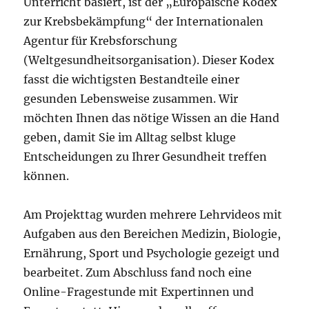
Unterricht basiert, ist der „Europäische Kodex
zur Krebsbekämpfung“ der Internationalen
Agentur für Krebsforschung
(Weltgesundheitsorganisation). Dieser Kodex
fasst die wichtigsten Bestandteile einer
gesunden Lebensweise zusammen. Wir
möchten Ihnen das nötige Wissen an die Hand
geben, damit Sie im Alltag selbst kluge
Entscheidungen zu Ihrer Gesundheit treffen
können.
Am Projekttag wurden mehrere Lehrvideos mit
Aufgaben aus den Bereichen Medizin, Biologie,
Ernährung, Sport und Psychologie gezeigt und
bearbeitet. Zum Abschluss fand noch eine
Online-Fragestunde mit Expertinnen und