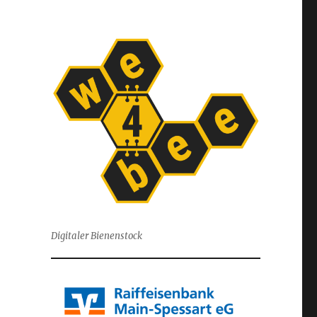
Digitaler Bienenstock