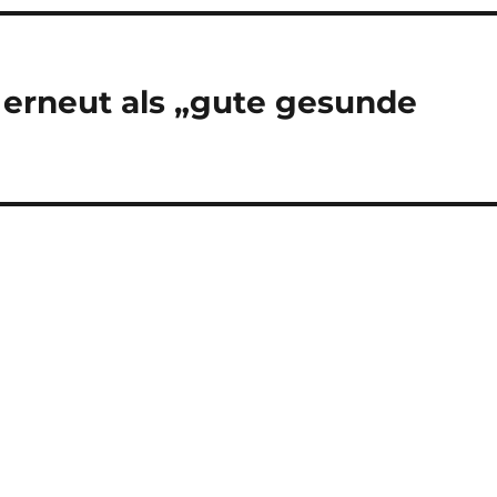
 erneut als „gute gesunde