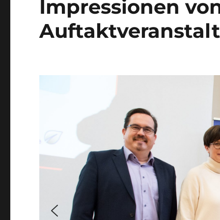
Impressionen von
Auftaktveranstal