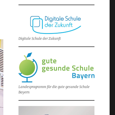
Digitale Schule der Zukunft
Landesprogramm für die gute gesunde Schule
Bayern