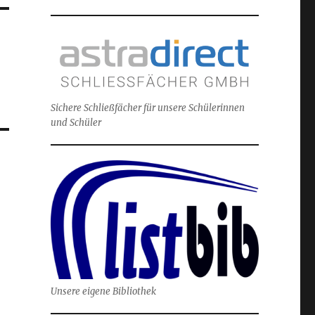
Sichere Schließfächer für unsere Schülerinnen
und Schüler
Unsere eigene Bibliothek