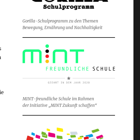
Gorilla-Schulprogramm zu den Themen
Bewegung, Ernährung und Nachhaltigkeit
s
n
,
ie
MINT-freundliche Schule im Rahmen
der Initiative „MINT Zukunft schaffen“