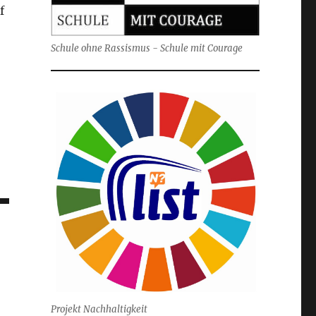
f
Schule ohne Rassismus - Schule mit Courage
Projekt Nachhaltigkeit