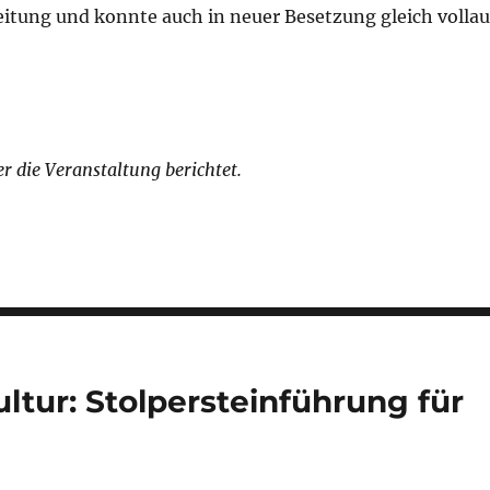
eitung und konnte auch in neuer Besetzung gleich vollau
r die Veranstaltung berichtet.
ltur: Stolpersteinführung für