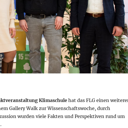
aktveranstaltung Klimaschule
hat das FLG einen weitere
einem Gallery Walk zur Wissenschaftswoche, durch
kussion wurden viele Fakten und Perspektiven rund um
.