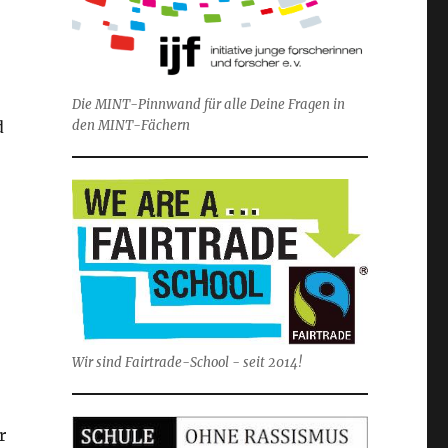
Die MINT-Pinnwand für alle Deine Fragen in
d
den MINT-Fächern
Wir sind Fairtrade-School - seit 2014!
r