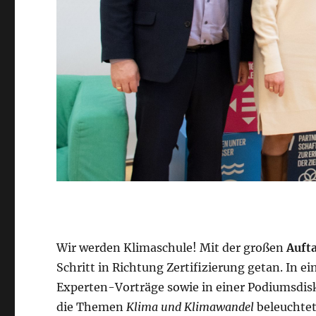
Wir werden Klimaschule! Mit der großen
Auft
Schritt in Richtung Zertifizierung getan. In 
Experten-Vorträge sowie in einer Podiumsdis
die Themen
Klima und Klimawandel
beleuchtet