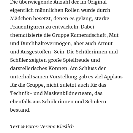
Die überwiegende Anzahl der im Original
eigentlich männlichen Rollen wurde durch
Mädchen besetzt, denen es gelang, starke
Frauenfiguren zu entwickeln. Dabei
thematisierte die Gruppe Kameradschaft, Mut
und Durchhaltevermögen, aber auch Armut
und Ausgestoßen-Sein. Die Schülerinnen und
Schüler zeigten große Spielfreude und
darstellerisches Können. Am Schluss der
unterhaltsamen Vorstellung gab es viel Applaus
für die Gruppe, nicht zuletzt auch für das
Technik- und Maskenbildnerteam, das
ebenfalls aus Schülerinnen und Schülern
bestand.
Text & Fotos: Verena Kieslich