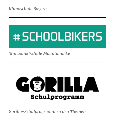
Klimaschule Bayern
Stützpunktschule Mountainbike
Gorilla-Schulprogramm zu den Themen