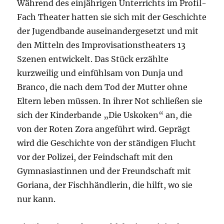
Während des einjährigen Unterrichts im Profil-
Fach Theater hatten sie sich mit der Geschichte
der Jugendbande auseinandergesetzt und mit
den Mitteln des Improvisationstheaters 13
Szenen entwickelt. Das Stück erzählte
kurzweilig und einfühlsam von Dunja und
Branco, die nach dem Tod der Mutter ohne
Eltern leben müssen. In ihrer Not schließen sie
sich der Kinderbande „Die Uskoken“ an, die
von der Roten Zora angeführt wird. Geprägt
wird die Geschichte von der ständigen Flucht
vor der Polizei, der Feindschaft mit den
Gymnasiastinnen und der Freundschaft mit
Goriana, der Fischhändlerin, die hilft, wo sie
nur kann.