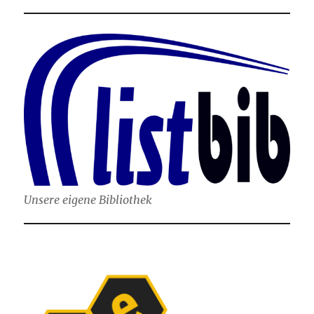
Unsere eigene Bibliothek