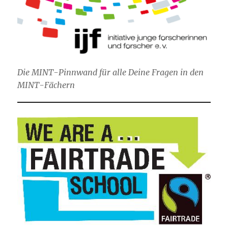
Die MINT-Pinnwand für alle Deine Fragen in den
MINT-Fächern