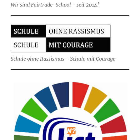
Wir sind Fairtrade-School - seit 2014!
Schule ohne Rassismus - Schule mit Courage