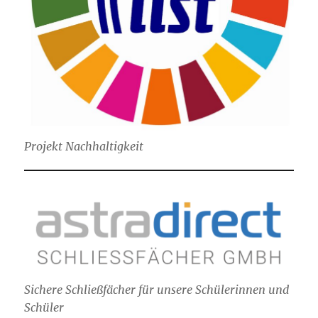
Projekt Nachhaltigkeit
Sichere Schließfächer für unsere Schülerinnen und
Schüler