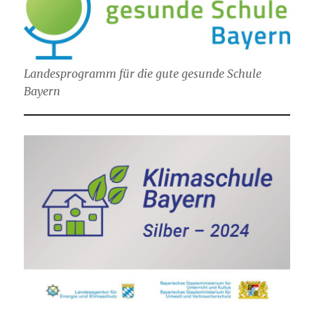
Landesprogramm für die gute gesunde Schule
Bayern