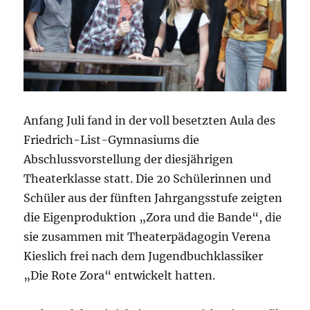
Anfang Juli fand in der voll besetzten Aula des
Friedrich-List-Gymnasiums die
Abschlussvorstellung der diesjährigen
Theaterklasse statt. Die 20 Schülerinnen und
Schüler aus der fünften Jahrgangsstufe zeigten
die Eigenproduktion „Zora und die Bande“, die
sie zusammen mit Theaterpädagogin Verena
Kieslich frei nach dem Jugendbuchklassiker
„Die Rote Zora“ entwickelt hatten.