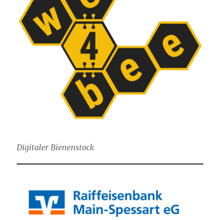
Digitaler Bienenstock