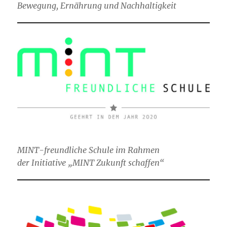
Bewegung, Ernährung und Nachhaltigkeit
MINT-freundliche Schule im Rahmen
der Initiative „MINT Zukunft schaffen“