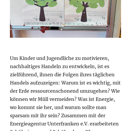
Um Kinder und Jugendliche zu motivieren,
nachhaltiges Handeln zu entwickeln, ist es
zielführend, ihnen die Folgen ihres täglichen
Handels aufzuzeigen: Warum ist es wichtig, mit
der Erde ressourcenschonend umzugehen? Wie
können wir Müll vermeiden? Was ist Energie,
wo kommt sie her, und warum sollte man
sparsam mit ihr sein? Zusammen mit der
Energieagentur Unterfranken e.V. erarbeiteten