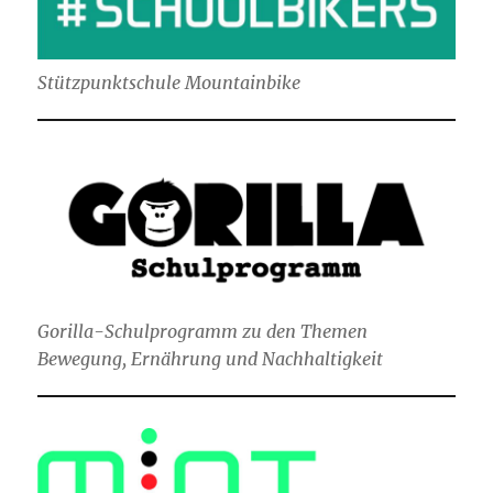
Stützpunktschule Mountainbike
Gorilla-Schulprogramm zu den Themen
Bewegung, Ernährung und Nachhaltigkeit