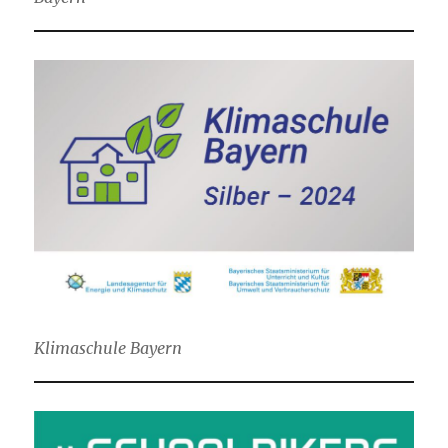
Klimaschule Bayern