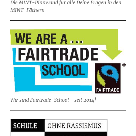
Die MINT-Pinnwand für alle Deine Fragen in den
MINT-Fächern
Wir sind Fairtrade-School - seit 2014!