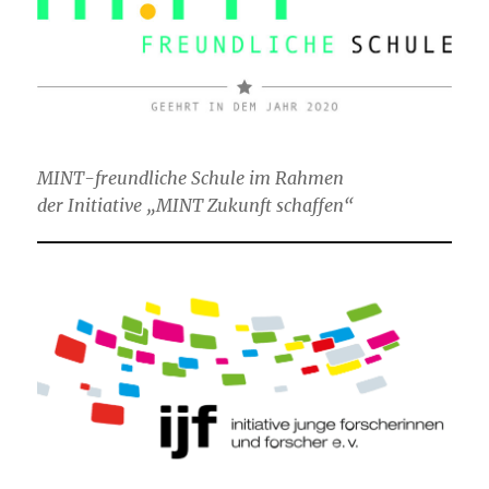
MINT-freundliche Schule im Rahmen
der Initiative „MINT Zukunft schaffen“