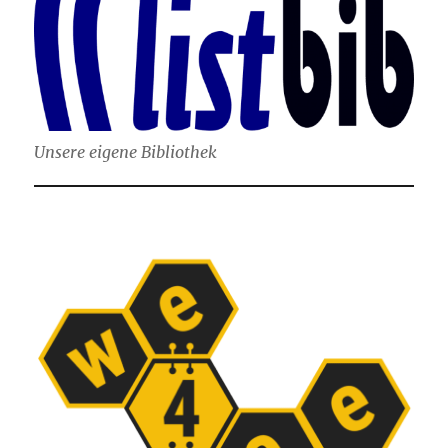
Unsere eigene Bibliothek