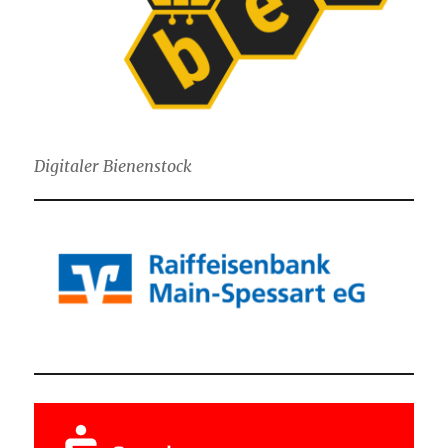
Digitaler Bienenstock