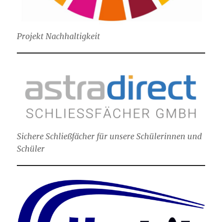
Projekt Nachhaltigkeit
Sichere Schließfächer für unsere Schülerinnen und
Schüler