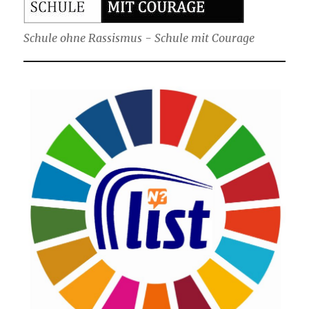
Schule ohne Rassismus - Schule mit Courage