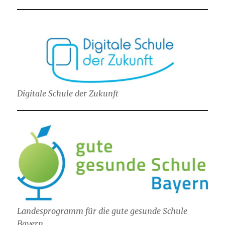
Digitale Schule der Zukunft
Landesprogramm für die gute gesunde Schule
Bayern