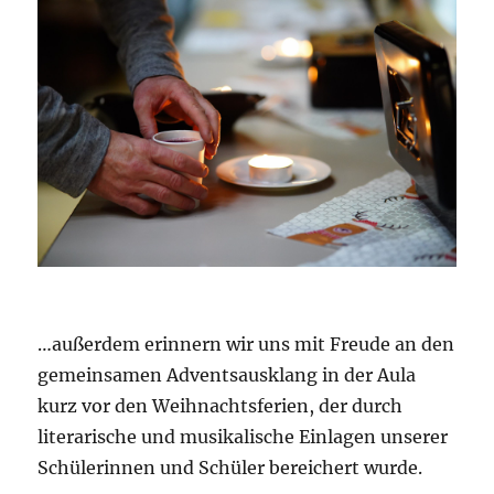
…außerdem erinnern wir uns mit Freude an den
gemeinsamen Adventsausklang in der Aula
kurz vor den Weihnachtsferien, der durch
literarische und musikalische Einlagen unserer
Schülerinnen und Schüler bereichert wurde.