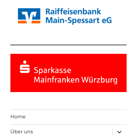
Home
Unterme
Über uns
öffnen