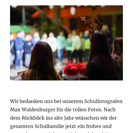
Wir bedanken uns bei unserem Schulfotografen
Max Waldenburger für die tollen Fotos. Nach
dem Rückblick ins alte Jahr wünschen wir der
gesamten Schulfamilie jetzt ein frohes und