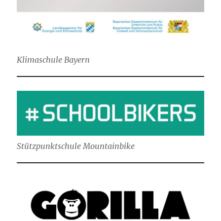
Klimaschule Bayern
Stützpunktschule Mountainbike