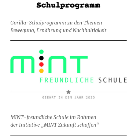
Gorilla-Schulprogramm zu den Themen
Bewegung, Ernährung und Nachhaltigkeit
MINT-freundliche Schule im Rahmen
der Initiative „MINT Zukunft schaffen“