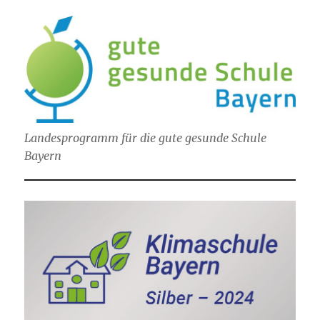
Landesprogramm für die gute gesunde Schule
Bayern