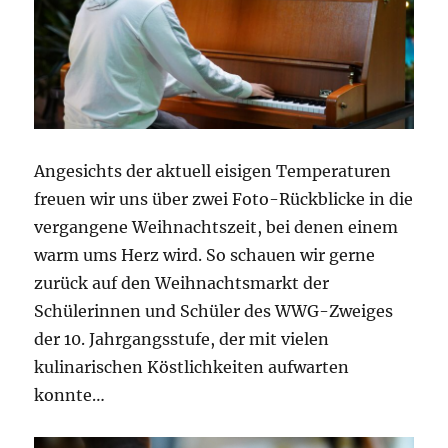
Angesichts der aktuell eisigen Temperaturen
freuen wir uns über zwei Foto-Rückblicke in die
vergangene Weihnachtszeit, bei denen einem
warm ums Herz wird. So schauen wir gerne
zurück auf den Weihnachtsmarkt der
Schülerinnen und Schüler des WWG-Zweiges
der 10. Jahrgangsstufe, der mit vielen
kulinarischen Köstlichkeiten aufwarten
konnte…