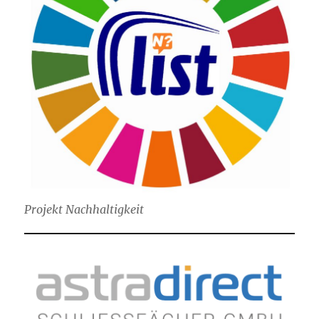
Projekt Nachhaltigkeit