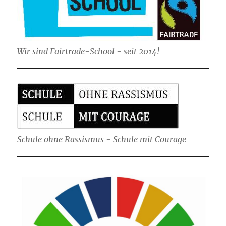
Wir sind Fairtrade-School - seit 2014!
Schule ohne Rassismus - Schule mit Courage