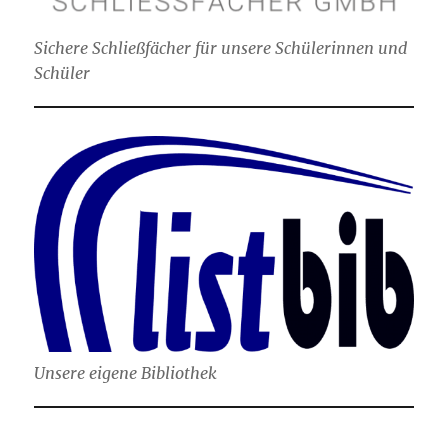
Sichere Schließfächer für unsere Schülerinnen und
Schüler
Unsere eigene Bibliothek