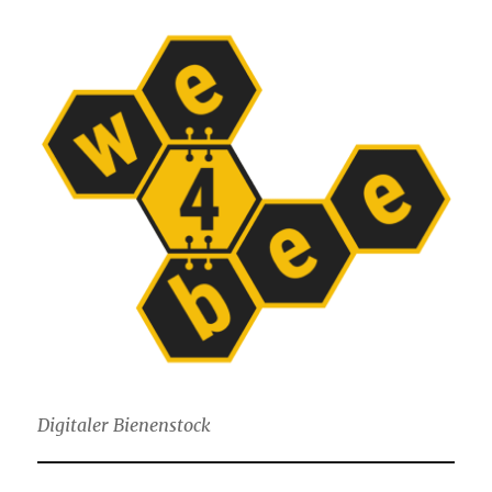
Digitaler Bienenstock