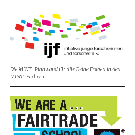
Die MINT-Pinnwand für alle Deine Fragen in den
MINT-Fächern