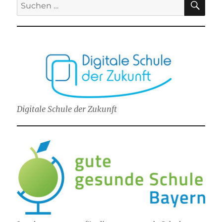
Suchen
nach:
Digitale Schule der Zukunft