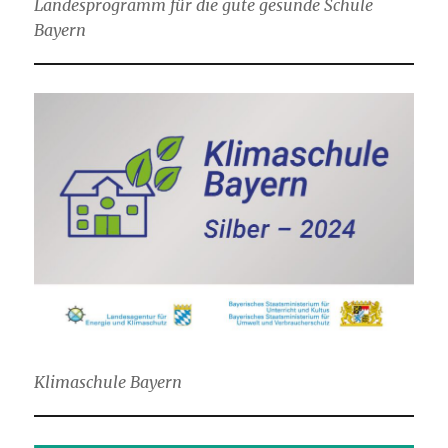
Landesprogramm für die gute gesunde Schule
Bayern
Klimaschule Bayern