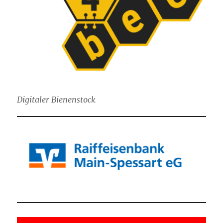
Digitaler Bienenstock