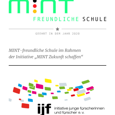
MINT-freundliche Schule im Rahmen
der Initiative „MINT Zukunft schaffen“