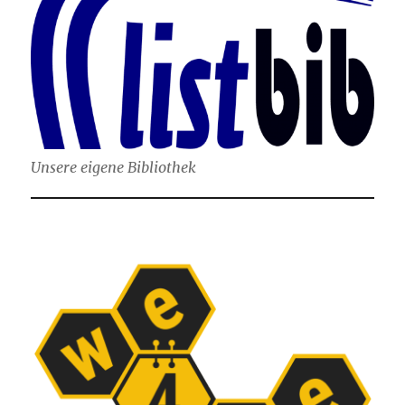
Unsere eigene Bibliothek