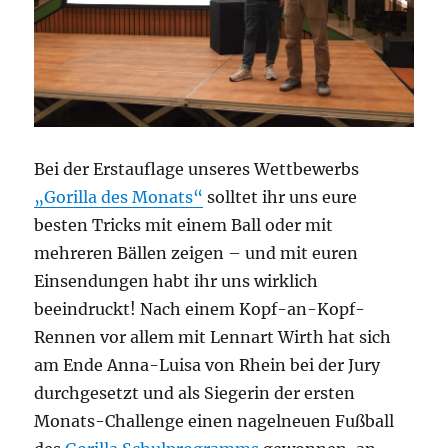
Bei der Erstauflage unseres Wettbewerbs
„Gorilla des Monats“
solltet ihr uns eure
besten Tricks mit einem Ball oder mit
mehreren Bällen zeigen – und mit euren
Einsendungen habt ihr uns wirklich
beeindruckt! Nach einem Kopf-an-Kopf-
Rennen vor allem mit Lennart Wirth hat sich
am Ende Anna-Luisa von Rhein bei der Jury
durchgesetzt und als Siegerin der ersten
Monats-Challenge einen nagelneuen Fußball