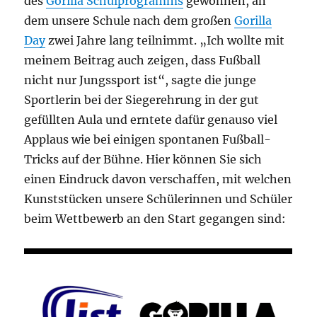
des
Gorilla Schulprogramms
gewonnen, an
dem unsere Schule nach dem großen
Gorilla
Day
zwei Jahre lang teilnimmt. „Ich wollte mit
meinem Beitrag auch zeigen, dass Fußball
nicht nur Jungssport ist“, sagte die junge
Sportlerin bei der Siegerehrung in der gut
gefüllten Aula und erntete dafür genauso viel
Applaus wie bei einigen spontanen Fußball-
Tricks auf der Bühne. Hier können Sie sich
einen Eindruck davon verschaffen, mit welchen
Kunststücken unsere Schülerinnen und Schüler
beim Wettbewerb an den Start gegangen sind: