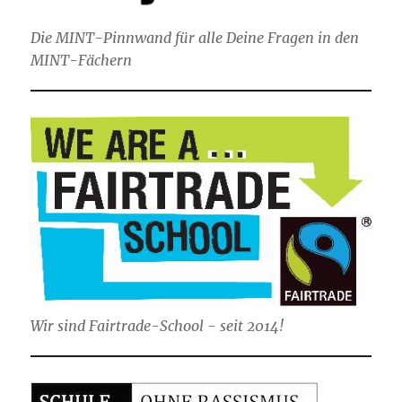
Die MINT-Pinnwand für alle Deine Fragen in den
MINT-Fächern
Wir sind Fairtrade-School - seit 2014!