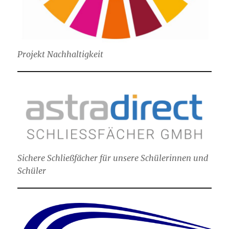
Projekt Nachhaltigkeit
Sichere Schließfächer für unsere Schülerinnen und
Schüler