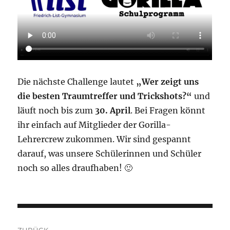
Die nächste Challenge lautet
„Wer zeigt uns
die besten Traumtreffer und Trickshots?“
und
läuft noch bis zum
30. April
. Bei Fragen könnt
ihr einfach auf Mitglieder der Gorilla-
Lehrercrew zukommen. Wir sind gespannt
darauf, was unsere Schülerinnen und Schüler
noch so alles draufhaben! 🙂
Beitragsnavigation
ZURÜCK