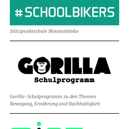
Stützpunktschule Mountainbike
Gorilla-Schulprogramm zu den Themen
Bewegung, Ernährung und Nachhaltigkeit