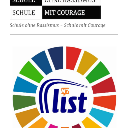
Schule ohne Rassismus - Schule mit Courage