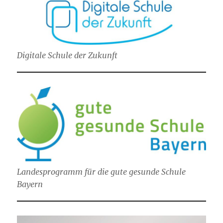
Digitale Schule der Zukunft
Landesprogramm für die gute gesunde Schule
Bayern