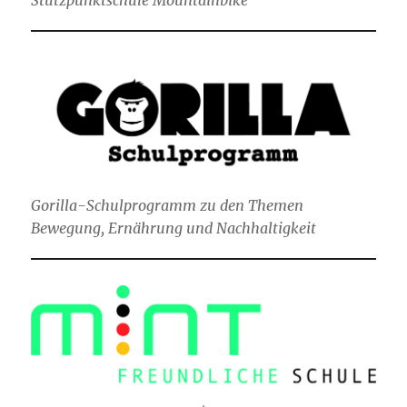
Stützpunktschule Mountainbike
Gorilla-Schulprogramm zu den Themen
Bewegung, Ernährung und Nachhaltigkeit