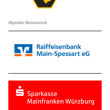
Digitaler Bienenstock