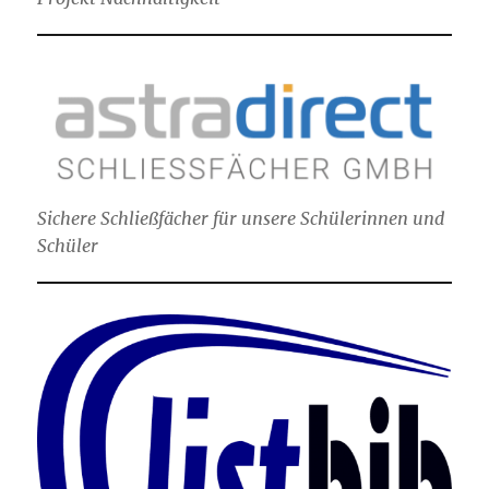
Sichere Schließfächer für unsere Schülerinnen und
Schüler