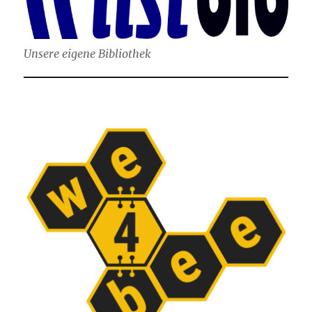
Unsere eigene Bibliothek