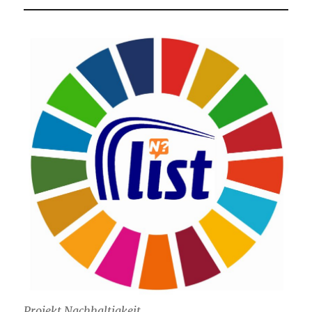
Projekt Nachhaltigkeit