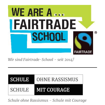
Wir sind Fairtrade-School - seit 2014!
Schule ohne Rassismus - Schule mit Courage