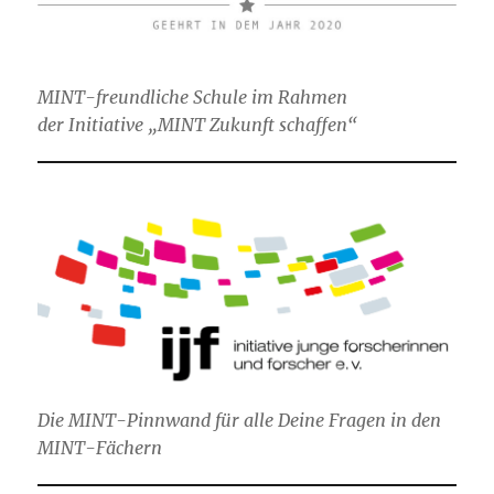
MINT-freundliche Schule im Rahmen
der Initiative „MINT Zukunft schaffen“
Die MINT-Pinnwand für alle Deine Fragen in den
MINT-Fächern