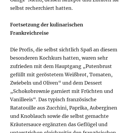
selbst recherchiert hatten.
Fortsetzung der kulinarischen
Frankreichreise
Die Profis, die selbst sichtlich Spaß an diesem
besonderen Kochkurs hatten, waren sehr
zufrieden mit dem Hauptgang „Putenbrust
gefüllt mit geröstetem Weißbrot, Tomaten,
Zwiebeln und Oliven“ und dem Dessert
„Schokobrownie garniert mit Früchten und
Vanilleeis“. Das typisch französische
Ratatouille aus Zucchini, Paprika, Auberginen
und Knoblauch sowie die selbst gemachte
Kräutersauce ergänzten das Geflügel und
unterstrichen gleichzeitig den französischen