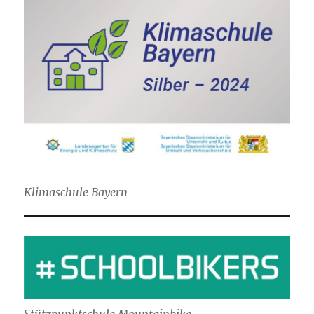
Klimaschule Bayern