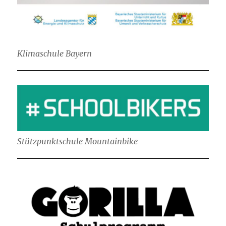
Klimaschule Bayern
Stützpunktschule Mountainbike