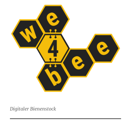
Digitaler Bienenstock