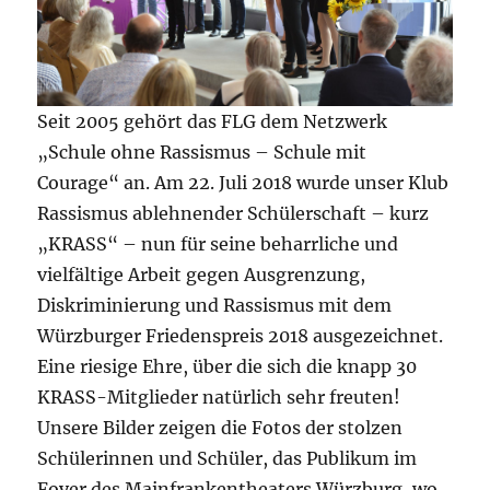
Seit 2005 gehört das FLG dem Netzwerk
„Schule ohne Rassismus – Schule mit
Courage“ an. Am 22. Juli 2018 wurde unser Klub
Rassismus ablehnender Schülerschaft – kurz
„KRASS“ – nun für seine beharrliche und
vielfältige Arbeit gegen Ausgrenzung,
Diskriminierung und Rassismus mit dem
Würzburger Friedenspreis 2018 ausgezeichnet.
Eine riesige Ehre, über die sich die knapp 30
KRASS-Mitglieder natürlich sehr freuten!
Unsere Bilder zeigen die Fotos der stolzen
Schülerinnen und Schüler, das Publikum im
Foyer des Mainfrankentheaters Würzburg, wo