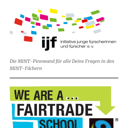
Die MINT-Pinnwand für alle Deine Fragen in den
MINT-Fächern