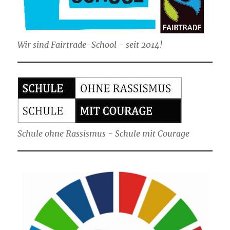
Wir sind Fairtrade-School - seit 2014!
Schule ohne Rassismus - Schule mit Courage