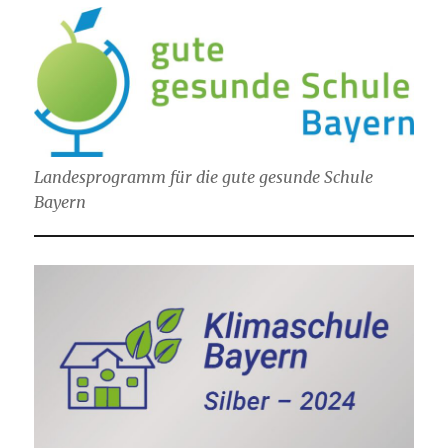
Landesprogramm für die gute gesunde Schule
Bayern