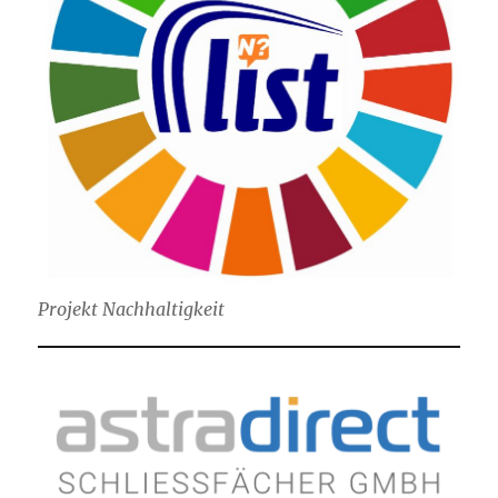
Projekt Nachhaltigkeit