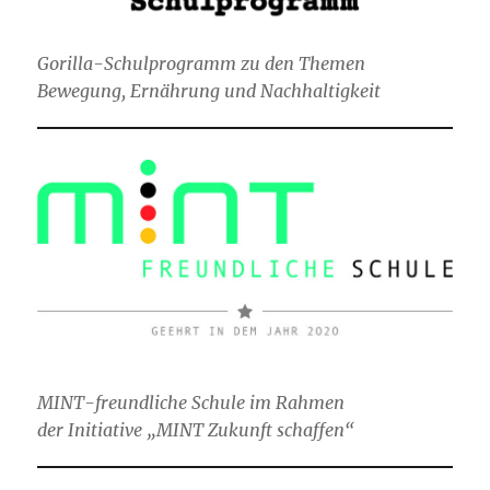
Gorilla-Schulprogramm zu den Themen
Bewegung, Ernährung und Nachhaltigkeit
MINT-freundliche Schule im Rahmen
der Initiative „MINT Zukunft schaffen“