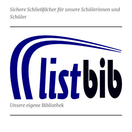
Sichere Schließfächer für unsere Schülerinnen und
Schüler
Unsere eigene Bibliothek