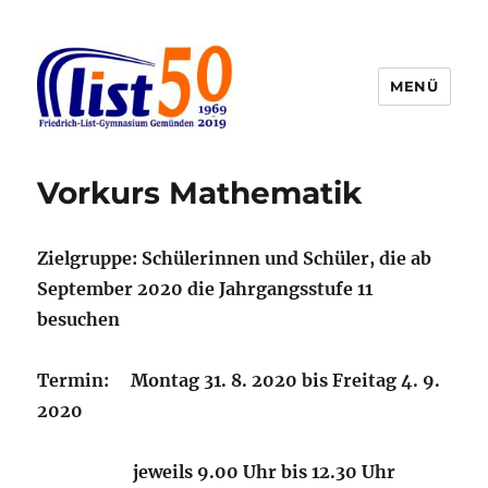
MENÜ
Friedrich-List-Gymnasium
Vorkurs Mathematik
Zielgruppe: Schülerinnen und Schüler, die ab
September 2020 die Jahrgangsstufe 11
besuchen
Termin: Montag 31. 8. 2020 bis Freitag 4. 9.
2020
jeweils 9.00 Uhr bis 12.30 Uhr