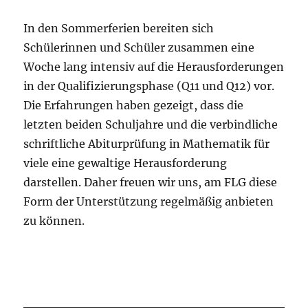
In den Sommerferien bereiten sich
Schülerinnen und Schüler zusammen eine
Woche lang intensiv auf die Herausforderungen
in der Qualifizierungsphase (Q11 und Q12) vor.
Die Erfahrungen haben gezeigt, dass die
letzten beiden Schuljahre und die verbindliche
schriftliche Abiturprüfung in Mathematik für
viele eine gewaltige Herausforderung
darstellen. Daher freuen wir uns, am FLG diese
Form der Unterstützung regelmäßig anbieten
zu können.