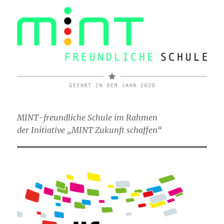
MINT-freundliche Schule im Rahmen
der Initiative „MINT Zukunft schaffen“