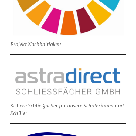
Projekt Nachhaltigkeit
Sichere Schließfächer für unsere Schülerinnen und
Schüler