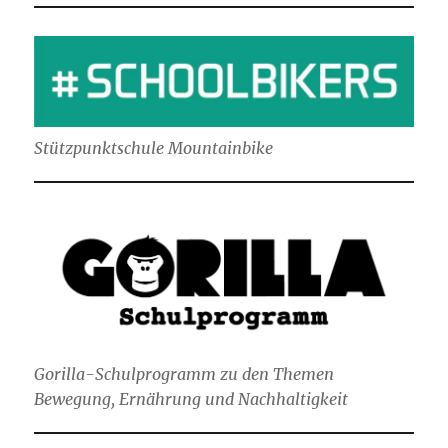
Stützpunktschule Mountainbike
Gorilla-Schulprogramm zu den Themen
Bewegung, Ernährung und Nachhaltigkeit