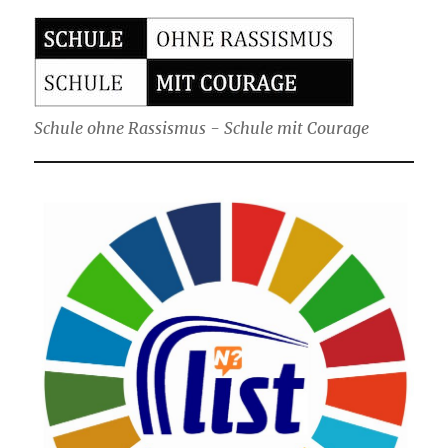
Schule ohne Rassismus - Schule mit Courage