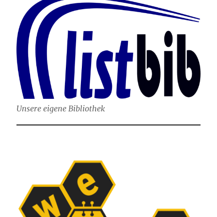
Unsere eigene Bibliothek