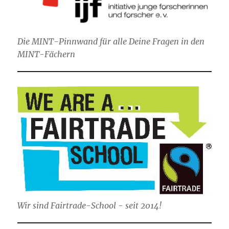
Die MINT-Pinnwand für alle Deine Fragen in den
MINT-Fächern
Wir sind Fairtrade-School - seit 2014!