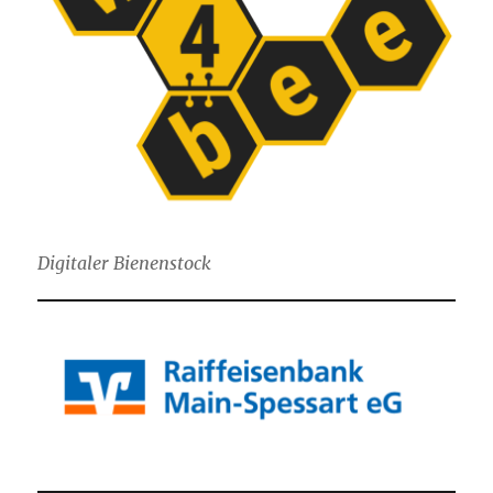
Digitaler Bienenstock