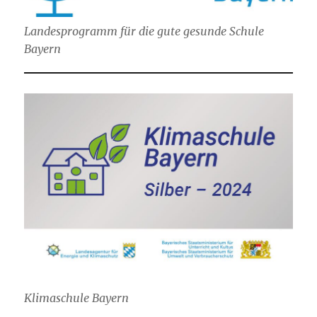
Landesprogramm für die gute gesunde Schule
Bayern
Klimaschule Bayern