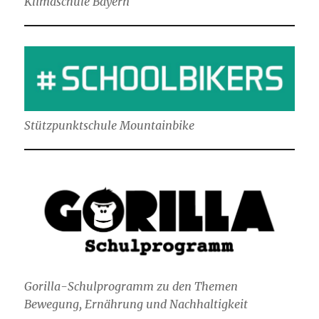
Klimaschule Bayern
Stützpunktschule Mountainbike
Gorilla-Schulprogramm zu den Themen
Bewegung, Ernährung und Nachhaltigkeit