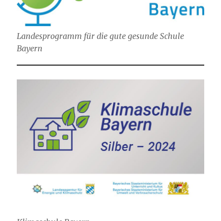
Landesprogramm für die gute gesunde Schule
Bayern