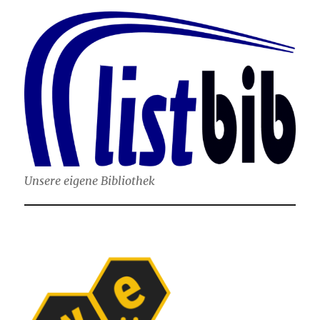
Unsere eigene Bibliothek