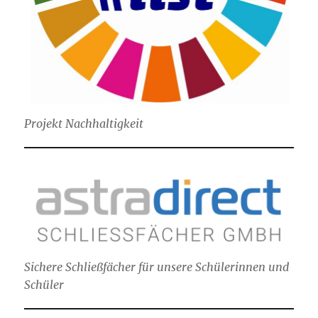
Projekt Nachhaltigkeit
Sichere Schließfächer für unsere Schülerinnen und
Schüler