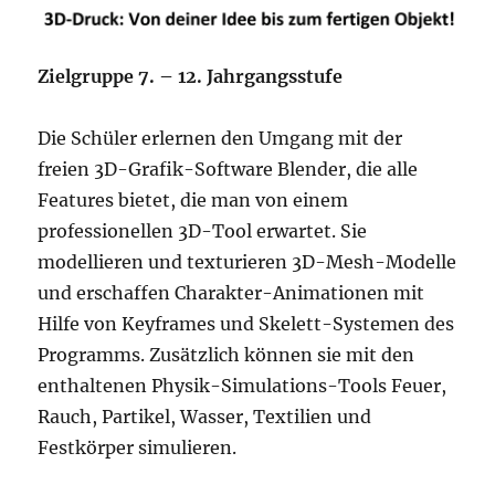
Zielgruppe 7. – 12. Jahrgangsstufe
Die Schüler erlernen den Umgang mit der
freien 3D-Grafik-Software Blender, die alle
Features bietet, die man von einem
professionellen 3D-Tool erwartet. Sie
modellieren und texturieren 3D-Mesh-Modelle
und erschaffen Charakter-Animationen mit
Hilfe von Keyframes und Skelett-Systemen des
Programms. Zusätzlich können sie mit den
enthaltenen Physik-Simulations-Tools Feuer,
Rauch, Partikel, Wasser, Textilien und
Festkörper simulieren.