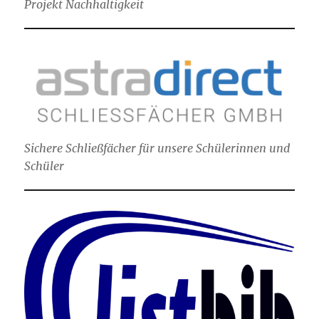
Projekt Nachhaltigkeit
Sichere Schließfächer für unsere Schülerinnen und
Schüler