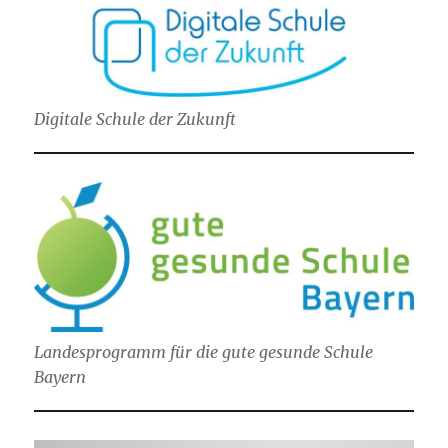
Digitale Schule der Zukunft
Landesprogramm für die gute gesunde Schule
Bayern