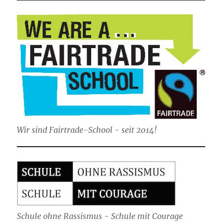
Wir sind Fairtrade-School - seit 2014!
Schule ohne Rassismus - Schule mit Courage