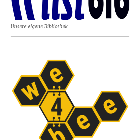
Unsere eigene Bibliothek