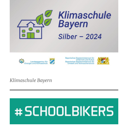
Klimaschule Bayern