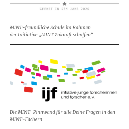
MINT-freundliche Schule im Rahmen
der Initiative „MINT Zukunft schaffen“
Die MINT-Pinnwand für alle Deine Fragen in den
MINT-Fächern