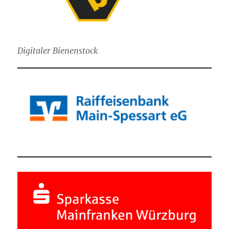
Digitaler Bienenstock