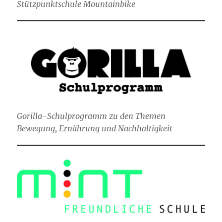
Stützpunktschule Mountainbike
Gorilla-Schulprogramm zu den Themen
Bewegung, Ernährung und Nachhaltigkeit