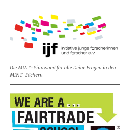
Die MINT-Pinnwand für alle Deine Fragen in den
MINT-Fächern