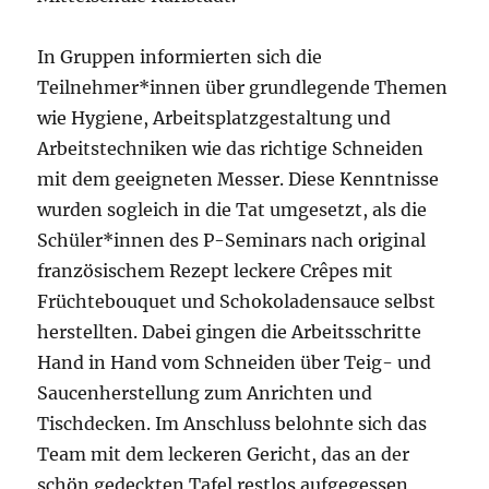
In Gruppen informierten sich die
Teilnehmer*innen über grundlegende Themen
wie Hygiene, Arbeitsplatzgestaltung und
Arbeitstechniken wie das richtige Schneiden
mit dem geeigneten Messer. Diese Kenntnisse
wurden sogleich in die Tat umgesetzt, als die
Schüler*innen des P-Seminars nach original
französischem Rezept leckere Crêpes mit
Früchtebouquet und Schokoladensauce selbst
herstellten. Dabei gingen die Arbeitsschritte
Hand in Hand vom Schneiden über Teig- und
Saucenherstellung zum Anrichten und
Tischdecken. Im Anschluss belohnte sich das
Team mit dem leckeren Gericht, das an der
schön gedeckten Tafel restlos aufgegessen