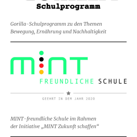
Gorilla-Schulprogramm zu den Themen
Bewegung, Ernährung und Nachhaltigkeit
MINT-freundliche Schule im Rahmen
der Initiative „MINT Zukunft schaffen“