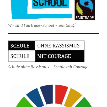
Wir sind Fairtrade-School - seit 2014!
Schule ohne Rassismus - Schule mit Courage