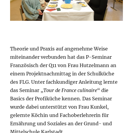
Theorie und Praxis auf angenehme Weise
miteinander verbunden hat das P-Seminar
Französisch der Q11 von Frau Hutzelmann an
einem Projektnachmittag in der Schulküche
des FLG. Unter fachkundiger Anleitung lernte
das Seminar „
Tour de France culinaire
“ die
Basics der Profiküche kennen. Das Seminar
wurde dabei unterstützt von Frau Kunkel,
gelernte Köchin und Fachoberlehrerin für
Ernährung und Soziales an der Grund- und
Mittelschule Karlstadt.