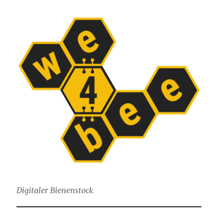
Digitaler Bienenstock