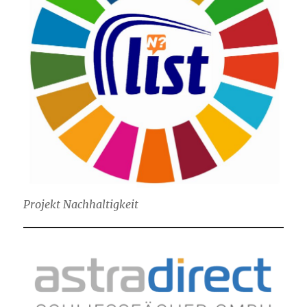
Projekt Nachhaltigkeit