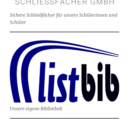
Sichere Schließfächer für unsere Schülerinnen und
Schüler
Unsere eigene Bibliothek