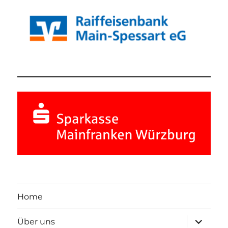
Home
Unterme
Über uns
öffnen