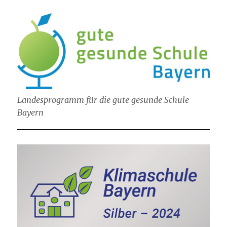
Landesprogramm für die gute gesunde Schule
Bayern