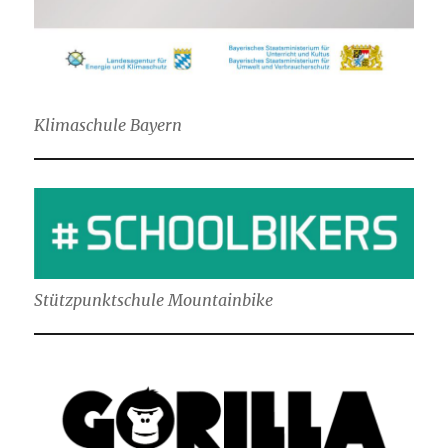
Klimaschule Bayern
Stützpunktschule Mountainbike